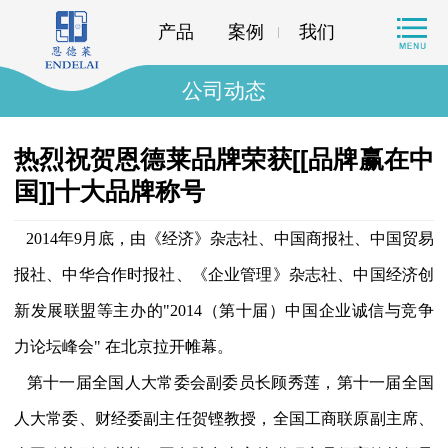
产品
案例
我们
公司动态
热烈祝贺恩德莱品牌荣获[[品牌赢在中
国]]十大品牌称号
2014年9月底，由《经济》杂志社、中国商报社、中国贸易
报社、中华合作时报社、《企业管理》杂志社、中国经济创
新发展联盟等主办的"2014（第十届）中国企业诚信与竞争
力论坛峰会" 在北京拉开帷幕。
第十一届全国人大常委会副委员长顾秀莲，第十一届全国
人大常委、财经委副主任贺铿教授，全国工商联原副主席、