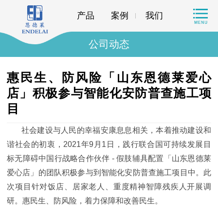
产品
案例
我们
公司动态
惠民生、防风险「山东恩德莱爱心
店」积极参与智能化安防普查施工项
目
社会建设与人民的幸福安康息息相关，本着推动建设和
谐社会的初衷，2021年9月1日，践行联合国可持续发展目
标无障碍中国行战略合作伙伴 - 假肢辅具配置「山东恩德莱
爱心店」的团队积极参与到智能化安防普查施工项目中。此
次项目针对饭店、居家老人、重度精神智障残疾人开展调
研。惠民生、防风险，着力保障和改善民生。