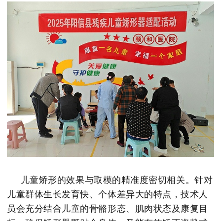
儿童矫形的效果与取模的精准度密切相关。针对
儿童群体生长发育快、个体差异大的特点，技术人
员会充分结合儿童的骨骼形态、肌肉状态及康复目