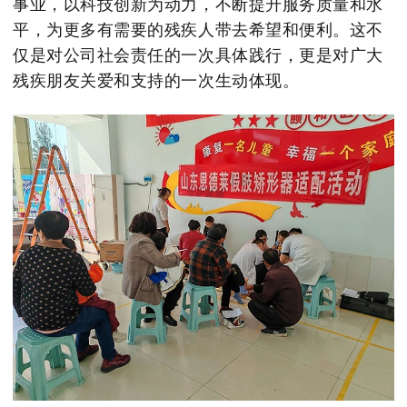
事业，以科技创新为动力，不断提升服务质量和水
平，为更多有需要的残疾人带去希望和便利。这不
仅是对公司社会责任的一次具体践行，更是对广大
残疾朋友关爱和支持的一次生动体现。