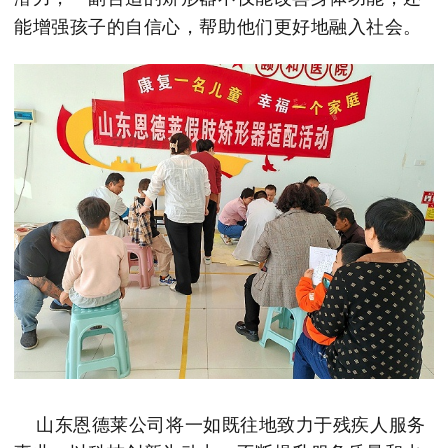
能增强孩子的自信心，帮助他们更好地融入社会。
山东恩德莱公司将一如既往地致力于残疾人服务