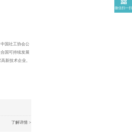
微信扫一
、中国社工协会公
联合国可持续发展
家高新技术企业。
了解详情 >