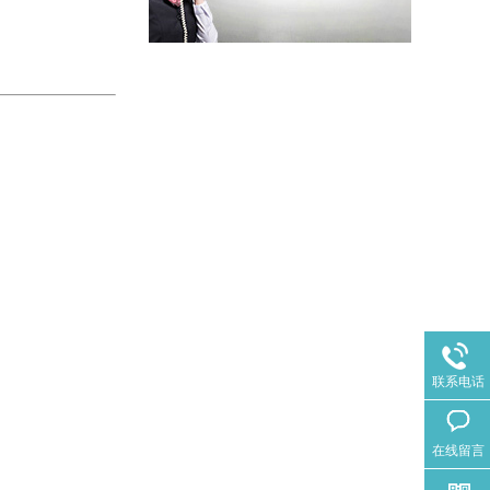
联系电话
在线留言