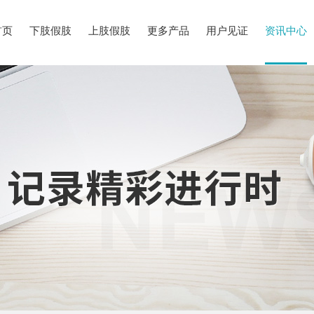
首页
下肢假肢
上肢假肢
更多产品
用户见证
资讯中心