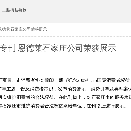
上肢假肢价格
刊 恩德莱石家庄公司荣获展示
15专刊 恩德莱石家庄公司荣获展示
工商局、市消费者协会编印一期《纪念2009年3.5国际消费者权
展”年主题，普及消费者常识，发布消费警示、消费引导及典型案
切实维护消费者的合法权益。在此刊物上，对石家庄市的服务承
得石家庄市维护消费者合法权益承诺单位，在刊物上进行展示。