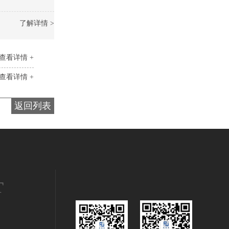
了解详情 >
查看详情 +
查看详情 +
返回列表
T