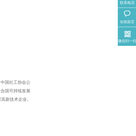
联系电话
在线留言
微信扫一
、中国社工协会公
联合国可持续发展
家高新技术企业。