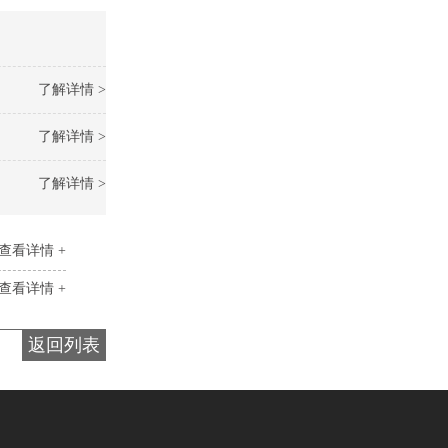
了解详情 >
了解详情 >
了解详情 >
查看详情 +
查看详情 +
返回列表