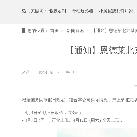
热门关键词：
假肢定制
脊柱矫形器
小腿假肢配件厂家
您的位置：
首页
>
新闻资讯
>
【通知】恩德莱北京系统
【通知】恩德莱北京
来源：
发布日期： 2025.04.01
根据国务院节假日规定，结合本公司实际情况，恩德莱北京系统
- 4月4日至4月6日放假，共3天；
- 4月7日 (周一) 正常上班、4月12日 (周六) 全天上班；