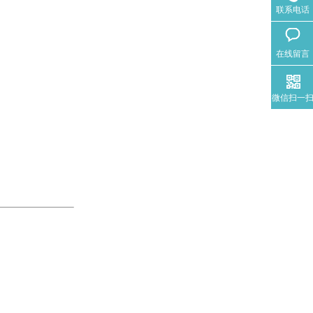
联系电话
在线留言
微信扫一