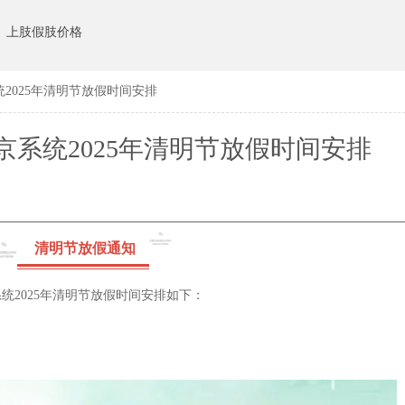
上肢假肢价格
2025年清明节放假时间安排
系统2025年清明节放假时间安排
清明节放假通知
2025年清明节放假时间安排如下：