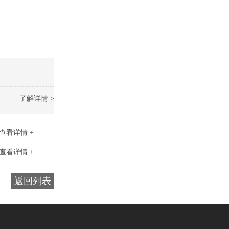
了解详情 >
查看详情 +
查看详情 +
返回列表