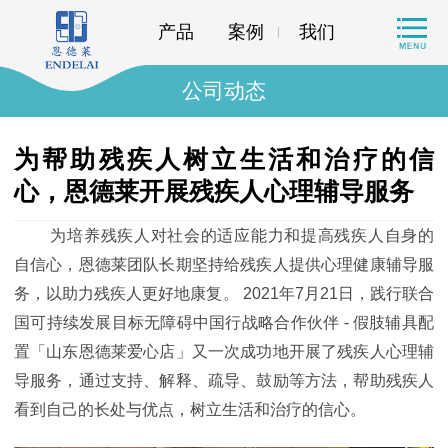
产品
案例
我们
公司动态
为帮助残疾人树立生活和治疗的信
心，恩德莱开展残疾人心理辅导服务
为培养残疾人对社会的适应能力和提高残疾人自身的
自信心，恩德莱团队长期坚持给残疾人提供心理健康辅导服
务，以助力残疾人更好地康复。 2021年7月21日，践行联合
国可持续发展目标无障碍中国行战略合作伙伴 - 假肢辅具配
置「山东恩德莱爱心店」又一次成功地开展了残疾人心理辅
导服务，通过支持、解释、疏导、鼓励等方法，帮助残疾人
看到自己的长处与优点，树立生活和治疗的信心。