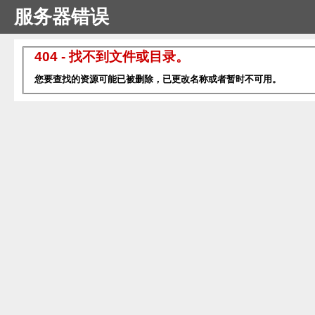
服务器错误
404 - 找不到文件或目录。
您要查找的资源可能已被删除，已更改名称或者暂时不可用。