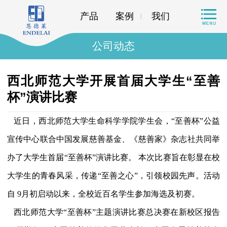
产品
案例
我们
公司动态
西北师范大学开展首届大学生“至善
杯”演讲比赛
近日，西北师范大学生命科学学院学生会，“至善杯”公益
宣传中心联合中国发展慈善基金、《慈善家》杂志社共同举
办了大学生首届“至善杯”演讲比赛。
本次比赛旨在彰显在校
大学生的青春风采，传递“至善之心”，引领校园先声。活动
自
9
月初启动以来，全校近百名学生参加海选及初赛。
西北师范大学“至善杯”主题演讲比赛总决赛在新校区报告