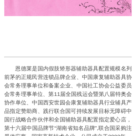
恩德莱是国内假肢矫形器辅助器具配置规模名列
前茅的正规民营连锁品牌企业、中国康复辅助器具协
会常务理事单位和备案企业、中国社工协会公益委员
会常务理事单位、第11届全国残运会暨第八届特奥会
协作单位、中国西安世园会康复辅助器具行业辅具产
品指定赞助商、践行联合国可持续发展目标无障碍中
国行战略合作伙伴和全国辅助器具配置指定爱心店，
第十六届中国品牌节“湖南省知名品牌”,联合国采购注