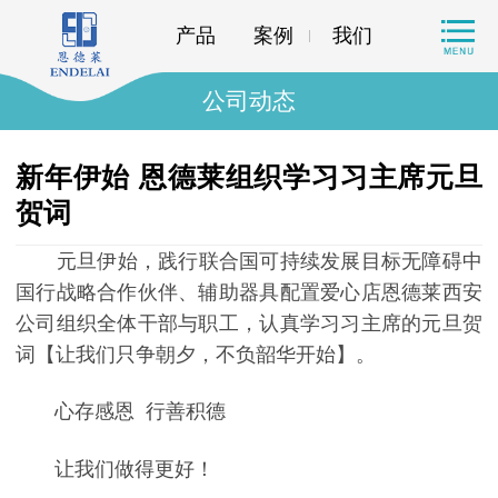
产品
案例
我们
公司动态
新年伊始 恩德莱组织学习习主席元旦
贺词
元旦伊始，践行联合国可持续发展目标无障碍中
国行战略合作伙伴、辅助器具配置爱心店恩德莱西安
公司组织全体干部与职工，认真学习习主席的元旦贺
词【让我们只争朝夕，不负韶华开始】。
心存感恩 行善积德
让我们做得更好！