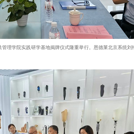
共管理学院实践研学基地揭牌仪式隆重举行。恩德莱北京系统刘