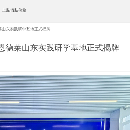
上肢假肢价格
莱山东实践研学基地正式揭牌
恩德莱山东实践研学基地正式揭牌