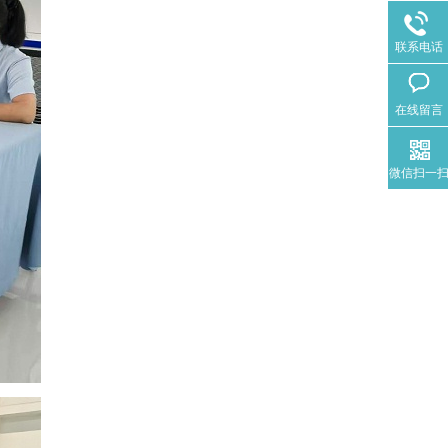
联系电话
在线留言
微信扫一