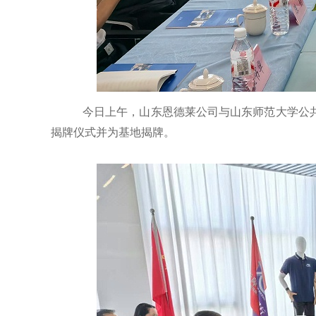
今日上午，山东恩德莱公司与山东师范大学公
揭牌仪式并为基地揭牌。