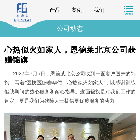
产品
案例
我们
公司动态
心热似火如家人，恩德莱北京公司获
赠锦旗
2022年7月5日，恩德莱北京公司收到一面客户送来的锦
旗，写着“医技医德赛华佗，心热似火如家人”，以感谢训练
假肢期间的热心服务和耐心指导。这面锦旗是对我们工作的
肯定，更是我们为残障人士提供更优质服务的动力。