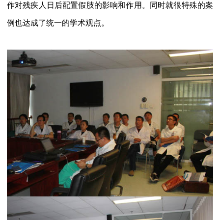
作对残疾人日后配置假肢的影响和作用。同时就很特殊的案
例也达成了统一的学术观点。