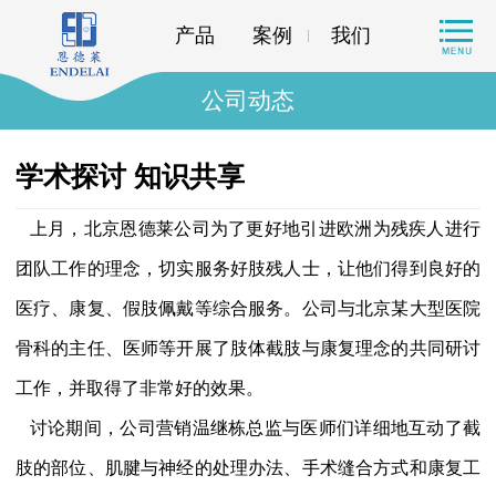
产品
案例
我们
公司动态
学术探讨 知识共享
上月，北京恩德莱公司为了更好地引进欧洲为残疾人进行
团队工作的理念，切实服务好肢残人士，让他们得到良好的
医疗、康复、假肢佩戴等综合服务。公司与北京某大型医院
骨科的主任、医师等开展了肢体截肢与康复理念的共同研讨
工作，并取得了非常好的效果。
讨论期间，公司营销温继栋总监与医师们详细地互动了截
肢的部位、肌腱与神经的处理办法、手术缝合方式和康复工