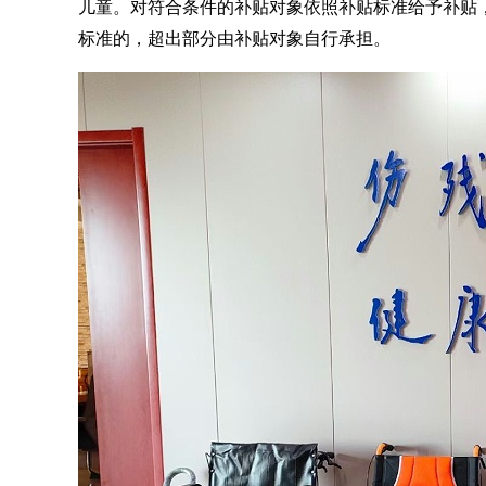
儿童。对符合条件的补贴对象依照补贴标准给予补贴
标准的，超出部分由补贴对象自行承担。