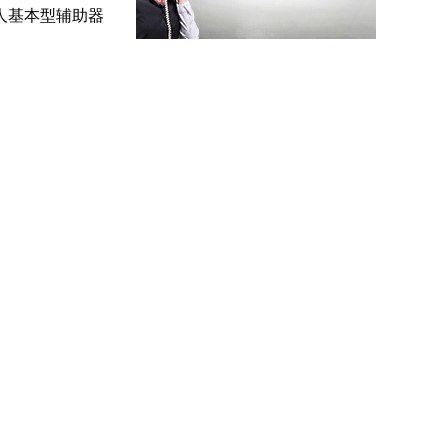
人基本型辅助器