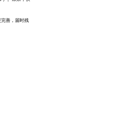
更完善，届时残