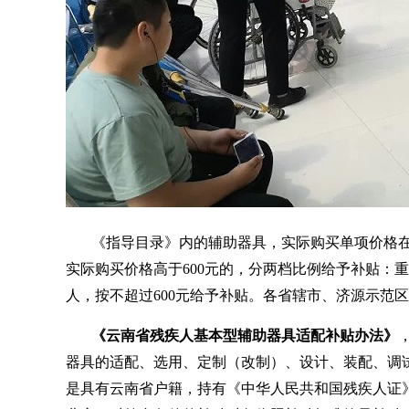
《指导目录》内的辅助器具，实际购买单项价格在
实际购买价格高于600元的，分两档比例给予补贴：
人，按不超过600元给予补贴。各省辖市、济源示范
《云南省残疾人基本型辅助器具适配补贴办法》
器具的适配、选用、定制（改制）、设计、装配、调
是具有云南省户籍，持有《中华人民共和国残疾人证》