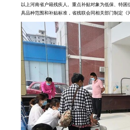
以上河南省户籍残疾人。重点补贴对象为低保、特困
具品种范围和补贴标准，省残联会同相关部门制定《