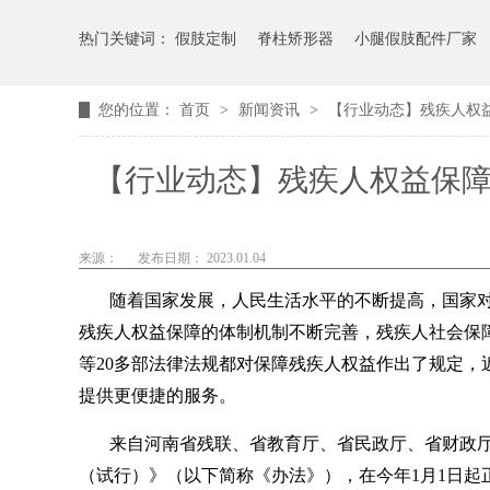
热门关键词：
假肢定制
脊柱矫形器
小腿假肢配件厂家
您的位置：
首页
>
新闻资讯
>
【行业动态】残疾人权
【行业动态】残疾人权益保障
来源：
发布日期： 2023.01.04
随着国家发展，人民生活水平的不断提高，国家
残疾人权益保障的体制机制不断完善，残疾人社会保
等20多部法律法规都对保障残疾人权益作出了规定
提供更便捷的服务。
来自河南省残联、省教育厅、省民政厅、省财政
（试行）》（以下简称《办法》），在今年1月1日起