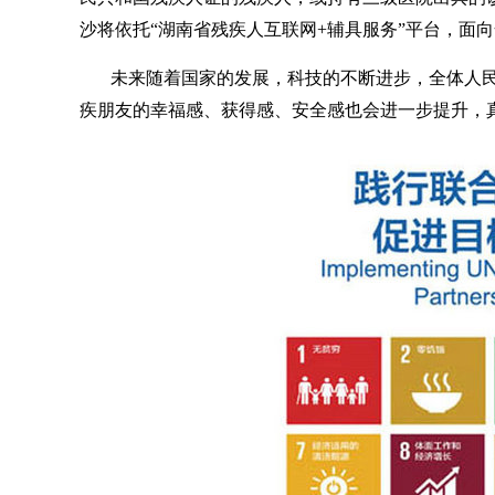
沙将依托“湖南省残疾人互联网+辅具服务”平台，面
未来随着国家的发展，科技的不断进步，全体人
疾朋友的幸福感、获得感、安全感也会进一步提升，