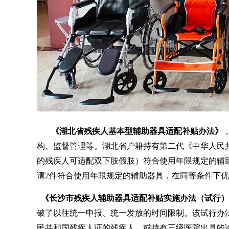
《湖北省残疾人基本型辅助器具适配补贴办法》
构、监督管理等。湖北省户籍持有第二代《中华人民
的残疾人可适配双下肢假肢）符合使用年限规定的辅
请2件符合使用年限规定的辅助器具，在同等条件下
《长沙市残疾人辅助器具适配补贴实施办法（试行）
破了以往统一申报、统一发放的时间限制。该试行办
民共和国残疾人证的残疾人，或持有三级医院出具的诊断