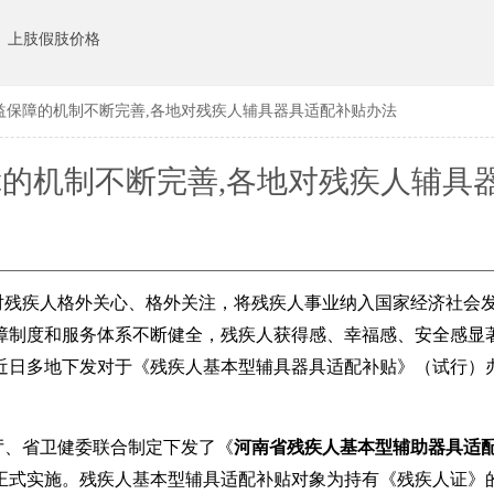
上肢假肢价格
益保障的机制不断完善,各地对残疾人辅具器具适配补贴办法
的机制不断完善,各地对残疾人辅具
补贴办法
对残疾人格外关心、格外关注，将残疾人事业纳入国家经济社会
障制度和服务体系不断健全，残疾人获得感、幸福感、安全感显
，近日多地下发对于《残疾人基本型辅具器具适配补贴》（试行）
厅、省卫健委联合制定下发了《
河南省残疾人基本型辅助器具适
正式实施。残疾人基本型辅具适配补贴对象为持有《残疾人证》的