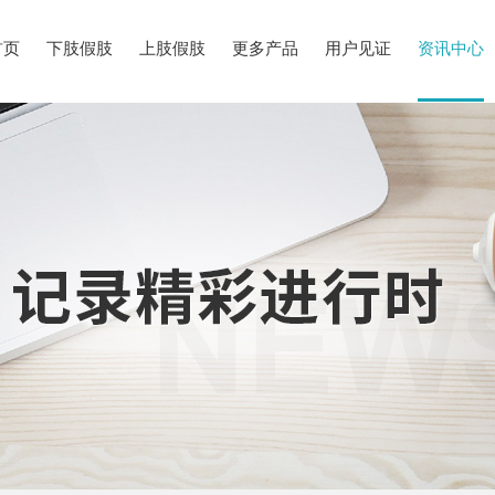
首页
下肢假肢
上肢假肢
更多产品
用户见证
资讯中心