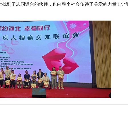
士找到了志同道合的伙伴，也向整个社会传递了关爱的力量！让