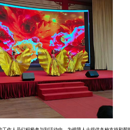
的工作人员们积极参与到活动中，为残障人士提供各种支持和帮