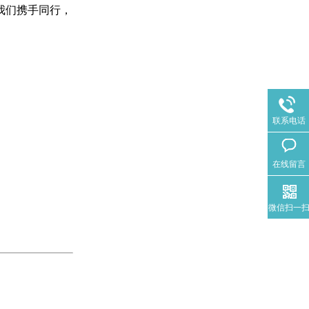
我们携手同行，
联系电话
在线留言
微信扫一