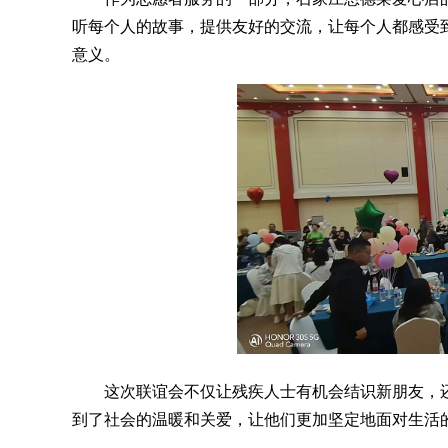
听每个人的故事，提供友好的交流，让每个人都感受
意义。
这次联谊会不仅让残疾人士有机会结识新朋友，
到了社会的温暖和关爱，让他们更加坚定地面对生活