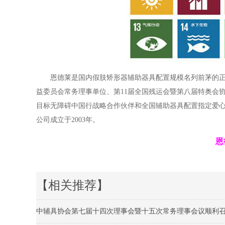
恩德莱是国内假肢矫形器辅助器具配置规模名列前茅的
益委员会常务理事单位、第11届全国残运会暨第八届特奥会
目标无障碍中国行战略合作伙伴和全国辅助器具配置指定爱心
公司成立于2003年。
恩
【相关推荐】
中辅具协会第七届十四次理事会暨十五次常务理事会议顺利