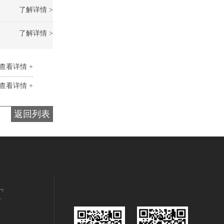
了解详情 >
了解详情 >
查看详情 +
查看详情 +
返回列表
T