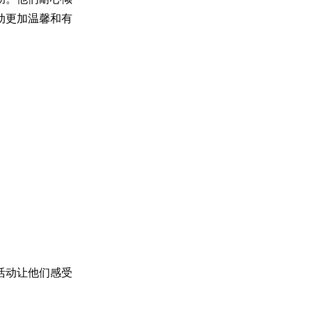
动更加温馨和有
活动让他们感受