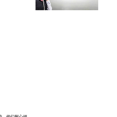
助。他们耐心倾