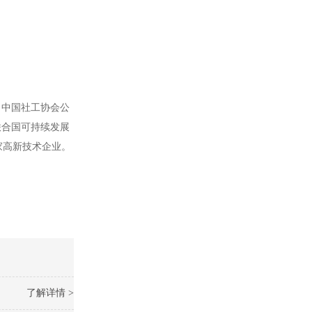
、中国社工协会公
联合国可持续发展
家高新技术企业。
了解详情 >