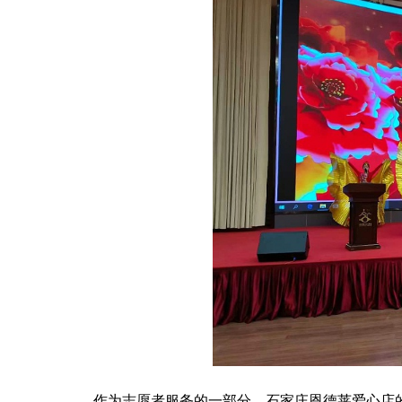
作为志愿者服务的一部分，石家庄恩德莱爱心店