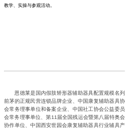
教学、实操与参观活动。
恩德莱是国内假肢矫形器辅助器具配置规模名列
前茅的正规民营连锁品牌企业、中国康复辅助器具协
会常务理事单位和备案企业、中国社工协会公益委员
会常务理事单位、第11届全国残运会暨第八届特奥会
协作单位、中国西安世园会康复辅助器具行业辅具产