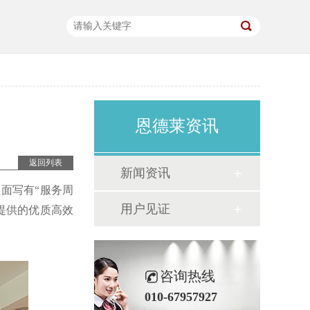
恩德莱资讯
返回列表
新闻资讯
面写有“服务周
用户见证
提供的优质高效
咨询热线
010-67957927