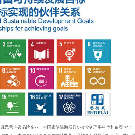
正规民营连锁品牌企业、中国康复辅助器具协会常务理事单位和备案企业