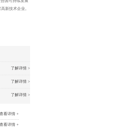
联合国可持续发展
家高新技术企业。
了解详情 >
了解详情 >
了解详情 >
查看详情 +
查看详情 +