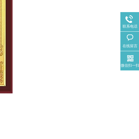
联系电话
在线留言
微信扫一