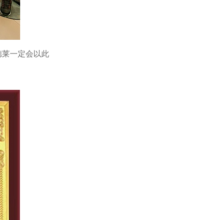
德莱一定会以此