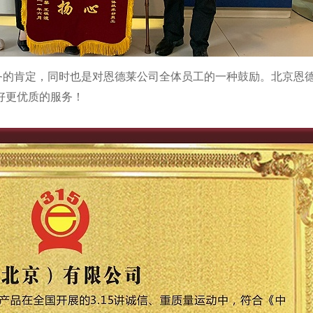
务的肯定，同时也是对恩德莱公司全体员工的一种鼓励。北京恩
好更优质的服务！