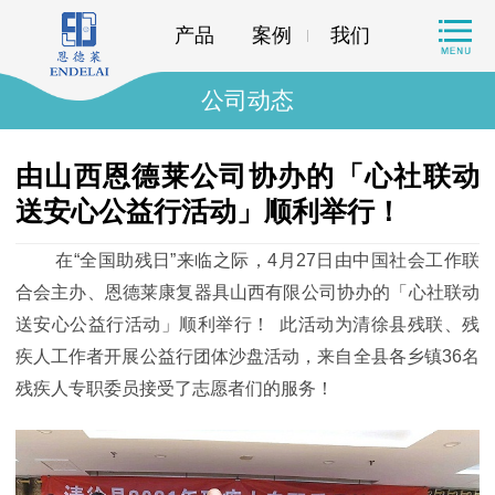
产品
案例
我们
公司动态
由山西恩德莱公司协办的「心社联动
送安心公益行活动」顺利举行！
在“全国助残日”来临之际，4月27日由中国社会工作联
合会主办、恩德莱康复器具山西有限公司协办的「心社联动
送安心公益行活动」顺利举行！ 此活动为清徐县残联、残
疾人工作者开展公益行团体沙盘活动，来自全县各乡镇36名
残疾人专职委员接受了志愿者们的服务！