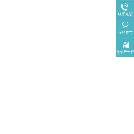
联系电话
在线留言
微信扫一