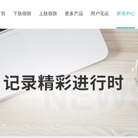
首页
下肢假肢
上肢假肢
更多产品
用户见证
资讯中心