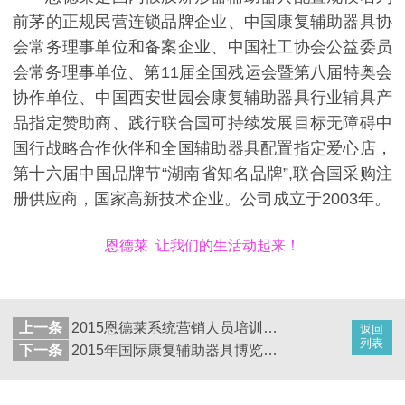
前茅的正规民营连锁品牌企业、中国康复辅助器具协
会常务理事单位和备案企业、中国社工协会公益委员
会常务理事单位、第11届全国残运会暨第八届特奥会
协作单位、中国西安世园会康复辅助器具行业辅具产
品指定赞助商、践行联合国可持续发展目标无障碍中
国行战略合作伙伴和全国辅助器具配置指定爱心店，
第十六届中国品牌节“湖南省知名品牌”,联合国采购注
册供应商，国家高新技术企业。公司成立于2003年。
恩德莱 让我们的生活动起来！
上一条
2015恩德莱系统营销人员培训工作圆满结束
返回
列表
下一条
2015年国际康复辅助器具博览会在沪闭幕