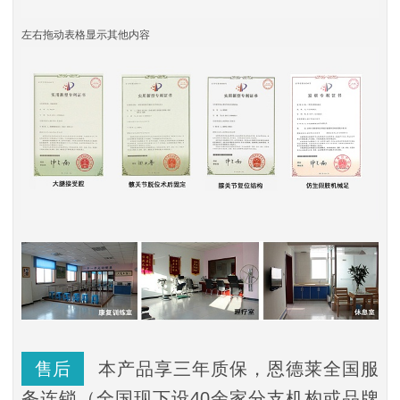
左右拖动表格显示其他内容
售后
本产品享三年质保，恩德莱全国服
务连锁（全国现下设40余家分支机构或品牌