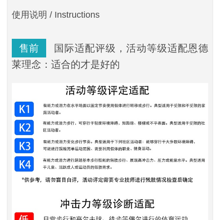
使用说明
/ Instructions
售前
国际适配评级，活动等级适配恩德
莱理念：适合的才是好的