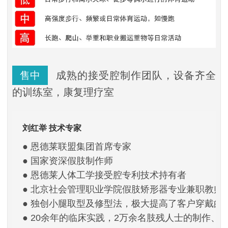
售中
成熟的接受腔制作团队，设备齐全
的训练室，康复理疗室
刘红举 技术专家
● 恩德莱联盟集团首席专家
● 国家资深假肢制作师
● 恩德莱人体工学接受腔专利技术持有者
● 北京社会管理职业学院假肢矫形器专业兼职教师
● 独创小腿取型及修型法，极大提高了客户穿戴的
● 20余年的临床实践，2万余名肢残人士的制作、