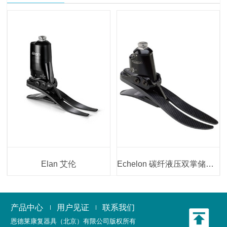
Elan 艾伦
Echelon 碳纤液压双掌储能脚
产品中心
用户见证
联系我们
恩德莱康复器具（北京）有限公司
版权所有