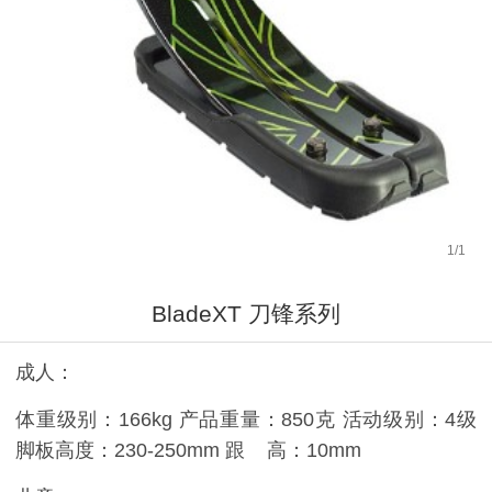
1
/
1
BladeXT 刀锋系列
成人：
体重级别：166kg 产品重量：850克 活动级别：4级
脚板高度：230-250mm 跟 高：10mm