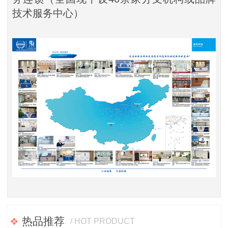
技术服务中心）
热品推荐
/ HOT PRODUCT