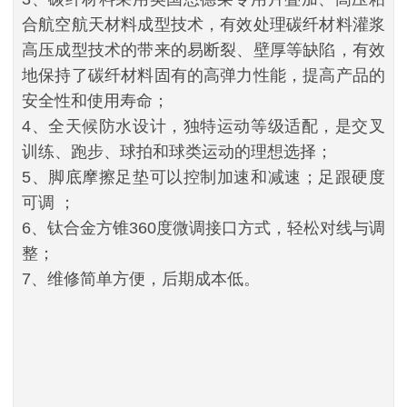
合航空航天材料成型技术，有效处理碳纤材料灌浆
高压成型技术的带来的易断裂、壁厚等缺陷，有效
地保持了碳纤材料固有的高弹力性能，提高产品的
安全性和使用寿命；
4、全天候防水设计，独特运动等级适配，是交叉
训练、跑步、球拍和球类运动的理想选择；
5、脚底摩擦足垫可以控制加速和减速；足跟硬度
可调 ；
6、钛合金方锥360度微调接口方式，轻松对线与调
整；
7、维修简单方便，后期成本低。