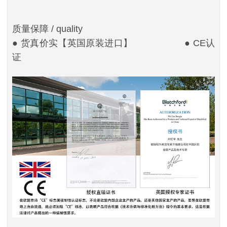
质量保障
/ quality
● 货真价实【英国原装进口】 ● CE认
证