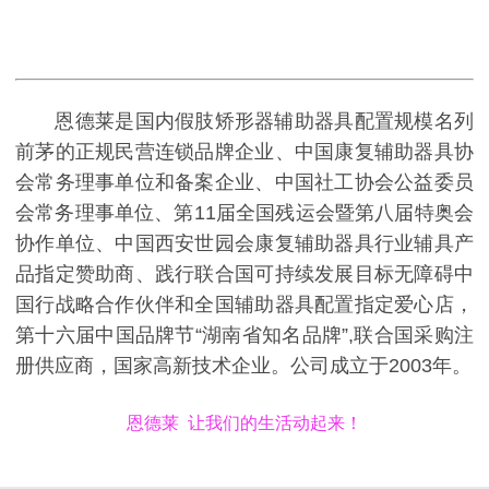
恩德莱是国内假肢矫形器辅助器具配置规模名列
前茅的正规民营连锁品牌企业、中国康复辅助器具协
会常务理事单位和备案企业、中国社工协会公益委员
会常务理事单位、第11届全国残运会暨第八届特奥会
协作单位、中国西安世园会康复辅助器具行业辅具产
品指定赞助商、践行联合国可持续发展目标无障碍中
国行战略合作伙伴和全国辅助器具配置指定爱心店，
第十六届中国品牌节“湖南省知名品牌”,联合国采购注
册供应商，国家高新技术企业。公司成立于2003年。
恩德莱 让我们的生活动起来！