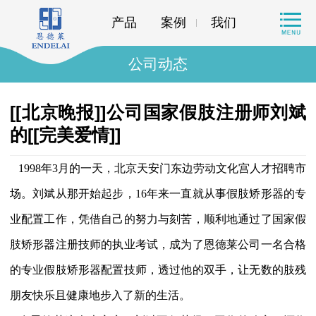
产品
案例
我们
公司动态
[[北京晚报]]公司国家假肢注册师刘斌
的[[完美爱情]]
1998年3月的一天，北京天安门东边劳动文化宫人才招聘市
场。刘斌从那开始起步，16年来一直就从事假肢矫形器的专
业配置工作，凭借自己的努力与刻苦，顺利地通过了国家假
肢矫形器注册技师的执业考试，成为了恩德莱公司一名合格
的专业假肢矫形器配置技师，透过他的双手，让无数的肢残
朋友快乐且健康地步入了新的生活。