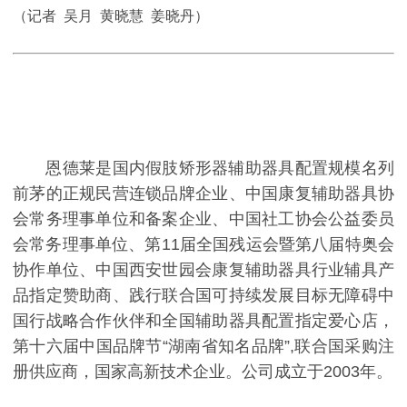
（记者 吴月 黄晓慧 姜晓丹）
恩德莱是国内假肢矫形器辅助器具配置规模名列
前茅的正规民营连锁品牌企业、中国康复辅助器具协
会常务理事单位和备案企业、中国社工协会公益委员
会常务理事单位、第11届全国残运会暨第八届特奥会
协作单位、中国西安世园会康复辅助器具行业辅具产
品指定赞助商、践行联合国可持续发展目标无障碍中
国行战略合作伙伴和全国辅助器具配置指定爱心店，
第十六届中国品牌节“湖南省知名品牌”,联合国采购注
册供应商，国家高新技术企业。公司成立于2003年。