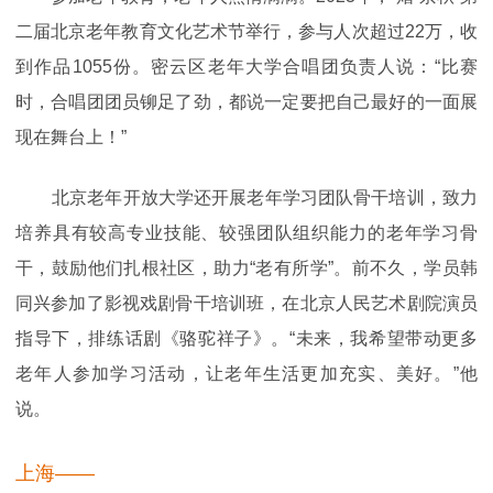
二届北京老年教育文化艺术节举行，参与人次超过22万，收
到作品1055份。密云区老年大学合唱团负责人说：“比赛
时，合唱团团员铆足了劲，都说一定要把自己最好的一面展
现在舞台上！”
北京老年开放大学还开展老年学习团队骨干培训，致力
培养具有较高专业技能、较强团队组织能力的老年学习骨
干，鼓励他们扎根社区，助力“老有所学”。前不久，学员韩
同兴参加了影视戏剧骨干培训班，在北京人民艺术剧院演员
指导下，排练话剧《骆驼祥子》。“未来，我希望带动更多
老年人参加学习活动，让老年生活更加充实、美好。”他
说。
上海——