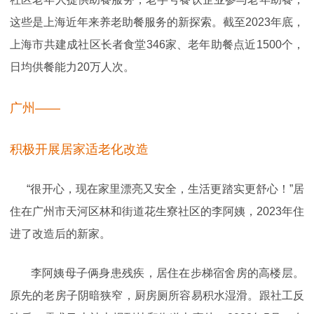
这些是上海近年来养老助餐服务的新探索。截至2023年底，
上海市共建成社区长者食堂346家、老年助餐点近1500个，
日均供餐能力20万人次。
广州——
积极开展居家适老化改造
“很开心，现在家里漂亮又安全，生活更踏实更舒心！”居
住在广州市天河区林和街道花生寮社区的李阿姨，2023年住
进了改造后的新家。
李阿姨母子俩身患残疾，居住在步梯宿舍房的高楼层。
原先的老房子阴暗狭窄，厨房厕所容易积水湿滑。跟社工反