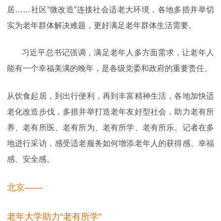
居……社区“微改造”连接社会适老大环境，各地多措并举切
实为老年群体解决难题，更好满足老年群体生活需要。
习近平总书记强调，满足老年人多方面需求，让老年人
能有一个幸福美满的晚年，是各级党委和政府的重要责任。
从饮食起居，到出行便利，再到丰富精神生活，各地加快适
老化改造步伐，多措并举打造老年友好型社会，助力老有所
养、老有所医、老有所为、老有所学、老有所乐。记者在多
地进行采访，感受适老服务如何增添老年人的获得感、幸福
感、安全感。
北京——
老年大学助力“老有所学”