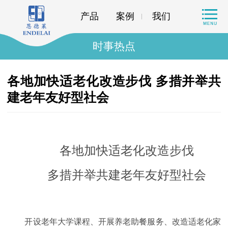
产品
案例
我们
时事热点
各地加快适老化改造步伐 多措并举共
建老年友好型社会
各地加快适老化改造步伐
多措并举共建老年友好型社会
开设老年大学课程、开展养老助餐服务、改造适老化家