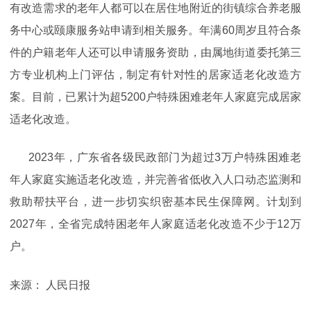
有改造需求的老年人都可以在居住地附近的街镇综合养老服
务中心或颐康服务站申请到相关服务。年满60周岁且符合条
件的户籍老年人还可以申请服务资助，由属地街道委托第三
方专业机构上门评估，制定有针对性的居家适老化改造方
案。目前，已累计为超5200户特殊困难老年人家庭完成居家
适老化改造。
2023年，广东省各级民政部门为超过3万户特殊困难老
年人家庭实施适老化改造，并完善省低收入人口动态监测和
救助帮扶平台，进一步切实织密基本民生保障网。计划到
2027年，全省完成特困老年人家庭适老化改造不少于12万
户。
来源： 人民日报