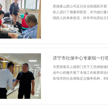
恩德莱山西公司近日在汾阳残联开展了
疾人进行了测量和取型，并为他们量
残疾人的身体状况，科学评估其站立
济宁市社保中心专家组一行
为贯彻落实上级部门关于工伤保险辅
业中心积极开展了专项工作检查和业
各地市的社会保险定点服务机构，积