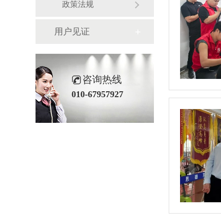
政策法规
用户见证
咨询热线
010-67957927