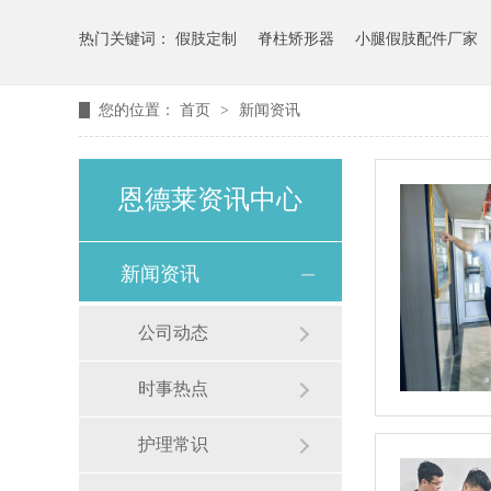
热门关键词：
假肢定制
脊柱矫形器
小腿假肢配件厂家
您的位置：
首页
>
新闻资讯
恩德莱资讯中心
新闻资讯
公司动态
时事热点
护理常识