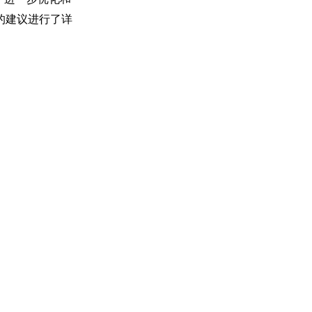
的建议进行了详