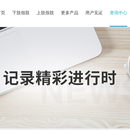
首页
下肢假肢
上肢假肢
更多产品
用户见证
资讯中心