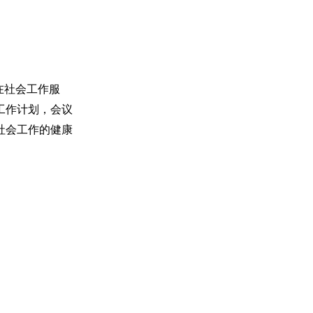
在社会工作服
工作计划，会议
社会工作的健康