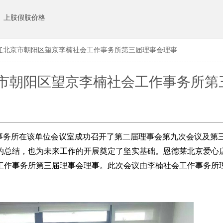
上肢假肢价格
任北京市朝阳区望京李楠社会工作事务所第三届理事会理事
市朝阳区望京李楠社会工作事务所第
会理事
工作事务所在该单位会议室成功召开了第二届理事会第九次会议及第
的总结，也为未来工作的开展奠定了坚实基础。恩德莱北京爱心
工作事务所第三届理事会理事。此次会议由李楠社会工作事务所