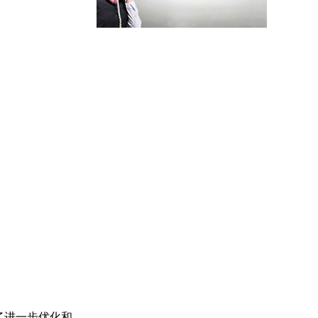
了进一步优化和