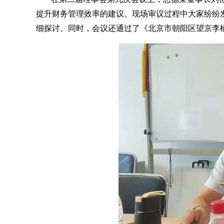
提升财务管理效率的建议。现场审议过程中大家纷纷
细探讨。同时，会议还通过了《北京市朝阳区望京李