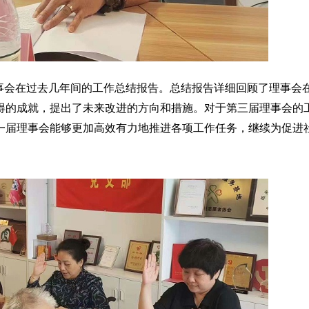
事会在过去几年间的工作总结报告。总结报告详细回顾了理事会
得的成就，提出了未来改进的方向和措施。对于第三届理事会的
一届理事会能够更加高效有力地推进各项工作任务，继续为促进