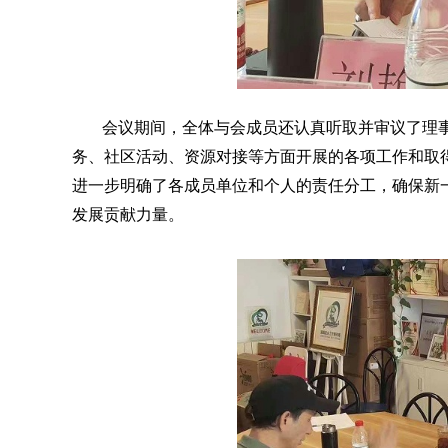
会议期间，全体与会成员还认真听取并审议了理
务、社区活动、资源对接等方面开展的各项工作和取
进一步明确了各成员单位和个人的责任分工，确保新
发展贡献力量。