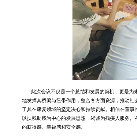
此次会议不仅是一个总结和发展的契机，更是为
地发挥其桥梁与纽带作用，整合各方面资源，推动社
了其在康复领域的坚定决心和持续贡献。相信在董事
以扶残助残为中心的发展思想，竭诚为残疾人服务。
的获得感、幸福感和安全感。