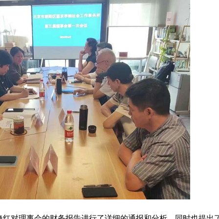
艳红对理事会的财务报告进行了详细的通报和分析，同时也提出