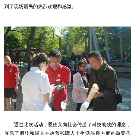
到了现场居民的热烈欢迎和感激。
通过此次活动，恩德莱向社会传递了科技助残的理念，
展示了假肢和辅具在改善残障人士生活品质方面的重要作