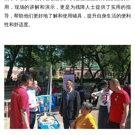
用，现场的讲解和演示，更是为残障人士提供了实用的指
导，帮助他们更好地了解和使用辅具，提升自身生活的便利
性和舒适度。