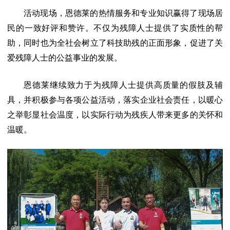
活动现场，恩德莱的热情服务和专业知识赢得了现场居
民的一致好评和赞许。不仅为残障人士提供了实质性的帮
助，同时也为全社会树立了科技助残的正面形象，促进了关
爱残障人士的公益事业的发展。
恩德莱继续致力于为残障人士提供高质量的假肢及辅
具，并积极参与各项公益活动，落实企业社会责任，以暖心
之举彰显社会温度，以实际行动为残疾人带来更多的关怀和
温暖。