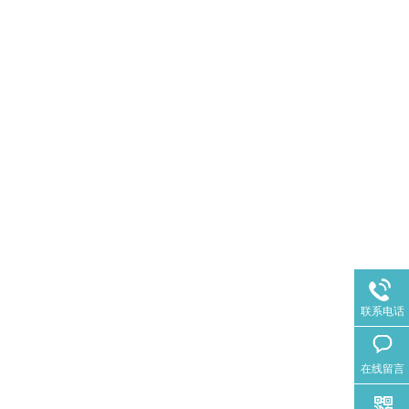
联系电话
在线留言