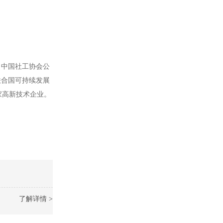
、中国社工协会公
联合国可持续发展
家高新技术企业。
了解详情 >