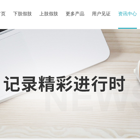
首页
下肢假肢
上肢假肢
更多产品
用户见证
资讯中心