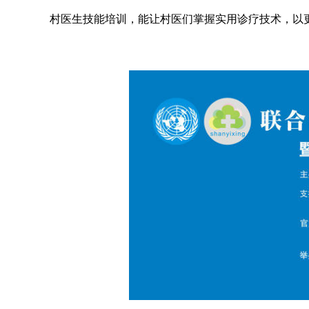
村医生技能培训，能让村医们掌握实用诊疗技术，以