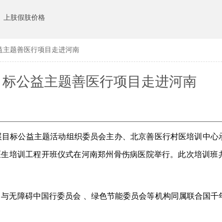
上肢假肢价格
益主题善医行项目走进河南
目标公益主题善医行项目走进河南
展目标公益主题活动组织委员会主办、北京善医行村医培训中心
村医生培训工程开班仪式在河南郑州骨伤病医院举行。此次培训班
，与
无障碍中国行委员会
、绿色节能委员会等机构同属联合国千