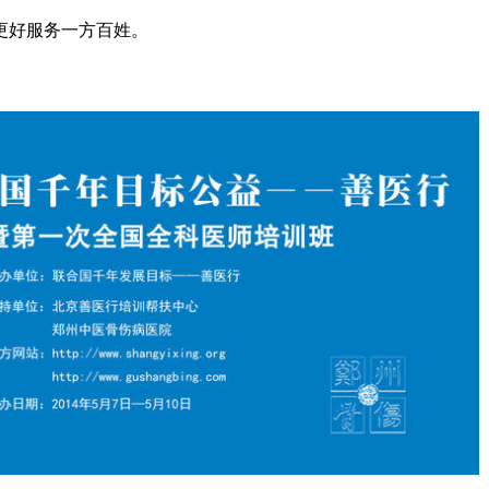
更好服务一方百姓。