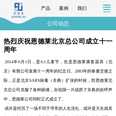
产品
案例
我们
公司动态
热烈庆祝恩德莱北京总公司成立十一
周年
2014年6月1日，是6.1儿童节，也是恩德莱康复器具（北
京）有限公司发展十一周年的纪念日。2003年的春夏交接之
际，正是北京SARS病毒（非典）扩张的时候，而恩德莱北
京总公司克服了各种困难，在祖国一片战胜了非典的欢呼声
中，恩德莱公司同时正式成立了。
或许是经历了一场不同于寻常的人生洗礼，或许是天生就具