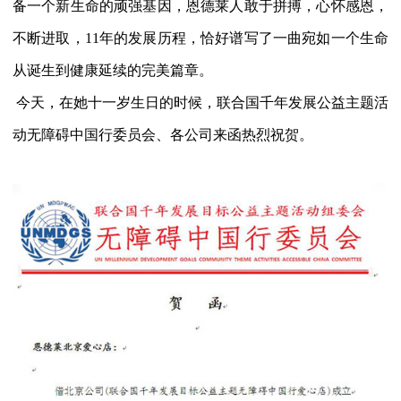
备一个新生命的顽强基因，恩德莱人敢于拼搏，心怀感恩，
不断进取，11年的发展历程，恰好谱写了一曲宛如一个生命
从诞生到健康延续的完美篇章。
今天，在她十一岁生日的时候，联合国千年发展公益主题活
动无障碍中国行委员会、各公司来函热烈祝贺。