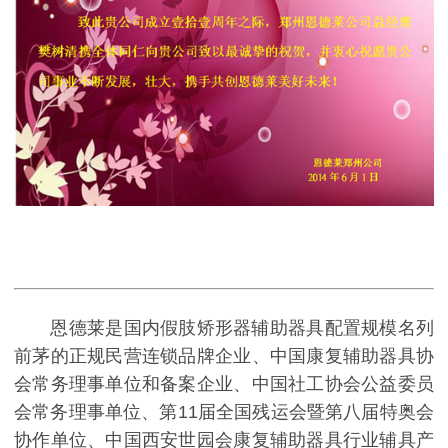
恩德莱是国内假肢矫形器辅助器具配置规模名列
前茅的正规民营连锁品牌企业、中国康复辅助器具协
会常务理事单位和备案企业、中国社工协会公益委员
会常务理事单位、第11届全国残运会暨第八届特奥会
协作单位、中国西安世园会康复辅助器具行业辅具产