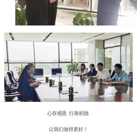
心存感恩 行善积德
让我们做得更好！