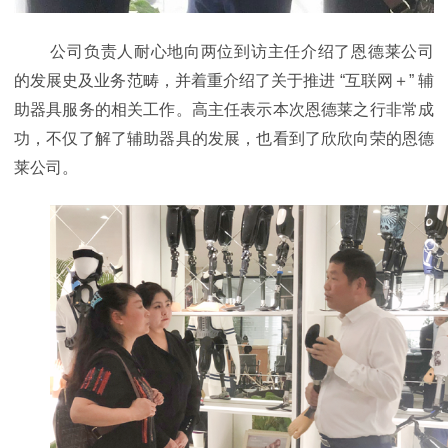
公司负责人耐心地向两位到访主任介绍了恩德莱公司
的发展史及业务范畴，并着重介绍了关于推进 “互联网＋” 辅
助器具服务的相关工作。高主任表示本次恩德莱之行非常成
功，不仅了解了辅助器具的发展，也看到了欣欣向荣的恩德
莱公司。