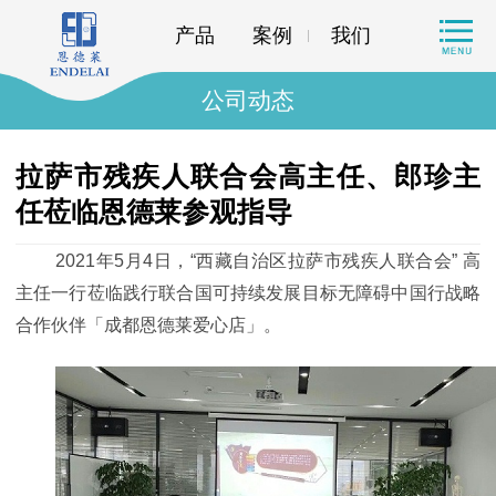
产品
案例
我们
公司动态
拉萨市残疾人联合会高主任、郎珍主
任莅临恩德莱参观指导
2021年5月4日，“西藏自治区拉萨市残疾人联合会” 高
主任一行莅临践行联合国可持续发展目标无障碍中国行战略
合作伙伴「成都恩德莱爱心店」。