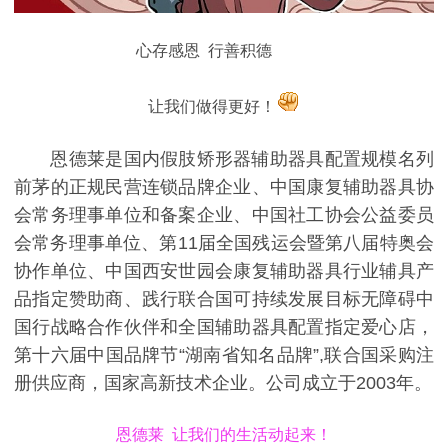
心存感恩 行善积德
让我们做得更好！
恩德莱是国内假肢矫形器辅助器具配置规模名列
前茅的正规民营连锁品牌企业、中国康复辅助器具协
会常务理事单位和备案企业、中国社工协会公益委员
会常务理事单位、第11届全国残运会暨第八届特奥会
协作单位、中国西安世园会康复辅助器具行业辅具产
品指定赞助商、践行联合国可持续发展目标无障碍中
国行战略合作伙伴和全国辅助器具配置指定爱心店，
第十六届中国品牌节“湖南省知名品牌”,联合国采购注
册供应商，国家高新技术企业。公司成立于2003年。
恩德莱 让我们的生活动起来！