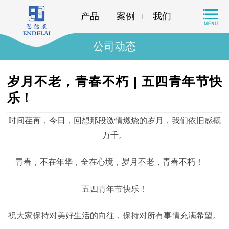
产品
案例
我们
公司动态
岁月不老，青春不朽 | 五四青年节快
乐！
时间荏苒，今日，回想那段激情燃烧的岁月，我们依旧感概
万千。
青春，不在年华，全在心境，岁月不老，青春不朽！
五四青年节快乐！
祝大家保持对美好生活的向往，保持对所有事情充满希望。