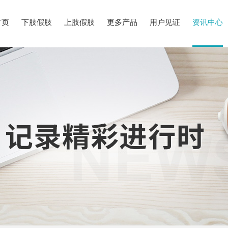
首页
下肢假肢
上肢假肢
更多产品
用户见证
资讯中心