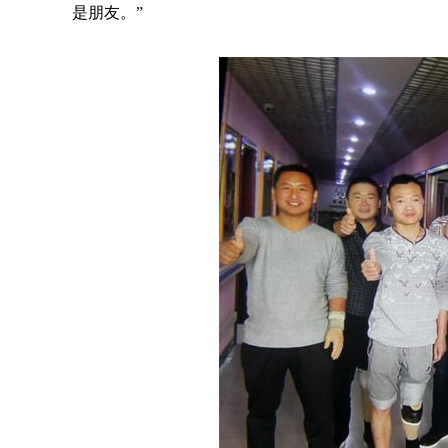
是朋友。”