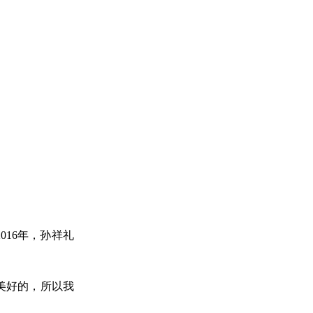
016年，孙祥礼
美好的，所以我