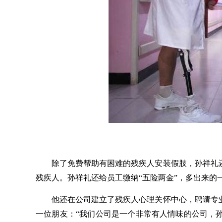
除了免费帮助有困难的残疾人安装假肢，孙祥礼
残疾人。孙祥礼还给员工缴纳“五险两金”，多出来的一
他还在公司建立了残疾人心理关怀中心，聘请专
一位朋友：
“我们公司是一个非常有人情味的公司，