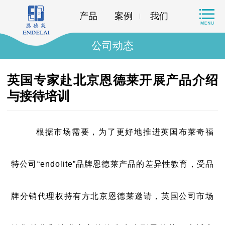
产品
案例
我们
公司动态
英国专家赴北京恩德莱开展产品介绍
与接待培训
根据市场需要，为了更好地推进英国布莱奇福
特公司“endolite”品牌恩德莱产品的差异性教育，受品
牌分销代理权持有方北京恩德莱邀请，英国公司市场