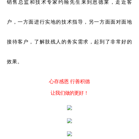
销售总监和技术专家约翰先生来到恩德莱，走近客
户，一方面进行实地的技术指导，另一方面面对面地
接待客户，了解肢残人的务实需求，起到了非常好的
效果。
心存感恩 行善积德
让我们做的更好！