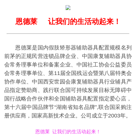
恩德莱 让我们的生活动起来！
恩德莱是国内假肢矫形器辅助器具配置规模名列
前茅的正规民营连锁品牌企业、中国康复辅助器具协
会常务理事单位和备案企业、中国社工协会公益委员
会常务理事单位、第11届全国残运会暨第八届特奥会
协作单位、中国西安世园会康复辅助器具行业辅具产
品指定赞助商、践行联合国可持续发展目标无障碍中
国行战略合作伙伴和全国辅助器具配置指定爱心店，
第十六届中国品牌节“湖南省知名品牌”,联合国采购注
册供应商，国家高新技术企业。公司成立于2003年。
恩德莱 让我们的生活动起来！